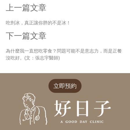
上一篇文章
吃剉冰，真正讓你胖的不是冰！
下一篇文章
為什麼我一直想吃零食？問題可能不是意志力，而是正餐
沒吃好。(文：張志宇醫師)
立即預約