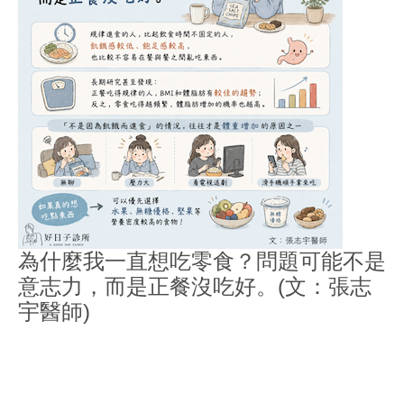
為什麼我一直想吃零食？問題可能不是
意志力，而是正餐沒吃好。(文：張志
宇醫師)