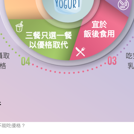
不能吃優格？