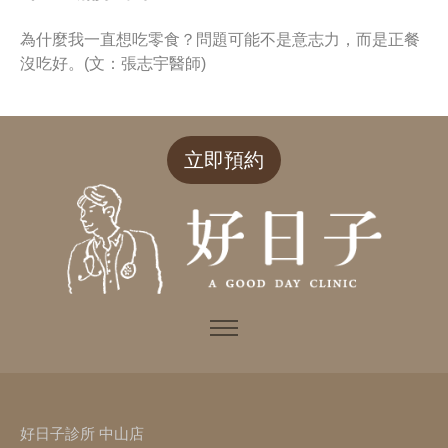
為什麼我一直想吃零食？問題可能不是意志力，而是正餐
沒吃好。(文：張志宇醫師)
立即預約
好日子診所 中山店